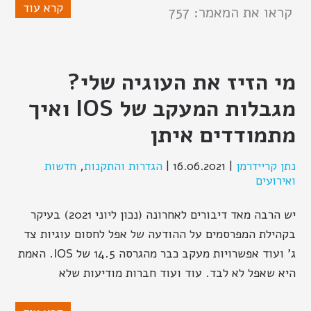
קרא עוד
קראו את המאמר: 757
מי הזיז את העוגיה שלי?
מגבלות המעקב של IOS ואיך
מתמודדים איתן
נתן קריידרמן
|
16.06.2021
|
הגדרות והתקנות
,
חדשות
ואירועים
יש הרבה מאד דיבורים לאחרונה (נכון ליוני 2021) בעיקר
בקהילת המפרסמים על ההודעה של אפל לחסום עוגיות צד
ג' ועוד אפשרויות מעקב כבר מהגרסה 14.5 של IOS. האמת
היא שאפל לא לבד. עוד ועוד חברות מודיעות שלא