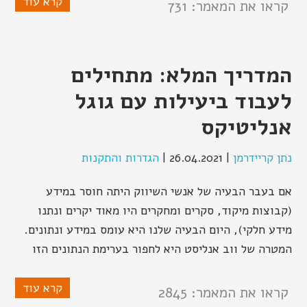
קרא עוד
קראו את המאמר: 731
המדריך המלא: מתחילים
לעבוד ביעילות עם גוגל
אנליטיקס
נתן קריידרמן
|
26.04.2021
|
הגדרות והתקנות
אם בעבר הבעיה של אנשי השיווק היתה חוסר במידע
(קבוצות מיקוד, סקרים ומחקרים היו מאוד יקרים ונתנו
מידע חלקי), היום הבעיה שלנו היא עומס במידע ונתונים.
המטרה של ווב אנליסט היא לחפור בערימת הנתונים הזו
קרא עוד
קראו את המאמר: 2845