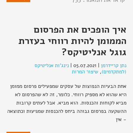
איך הופכים את הפרסום
הממומן להיות רווחי בעזרת
גוגל אנליטיקס?
נתן קריידרמן
|
05.07.2021
|
נינג'ות אנליטיקס
(למתקדמים)
,
שיפור המרות
אחת הבעיות הנפוצות של עסקים שמפעילים פרסום ממומן
היא שהוא לא מספיק רווחי. כלומר, זה לא שהפרסום לא
מביא לקוחות והכנסות. הוא מביא. אבל לעתים קרובות
ההשקעה בפרסום גבוהה ביחס להכנסות שמגיעות וכתוצאה
- אין