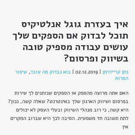
איך בעזרת גוגל אנלטיקיס
תוכל לבדוק אם הספקים שלך
עושים עבודה מספיק טובה
בשיווק ופרסום?
נתן קריידרמן
|
02.12.2019
|
בוא נבדוק מה עובד
,
שיפור
המרות
האם אתה מרוצה מהספק או הספקים שנותנים לך שירות
בפרסום ושיווק הארגון שלך באינטרנט? שאלה קשה, נכון?
היא קשה, כי רוב מנהלי השיווק ובעלי העסק לא יכולים
לתת תשובה חד משמעית. הסיבה לכך היא שברוב המקרים
אין