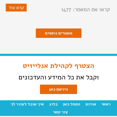
קרא עוד
קראו את המאמר: 1477
מאמרים נוספים
הצטרף לקהילת אנלייזיט
וקבל את כל המידע והעדכונים
הירשם כאן
ראשי
אודות
התחל כאן
בלוג
איך אוכל לעזור לך
צור קשר