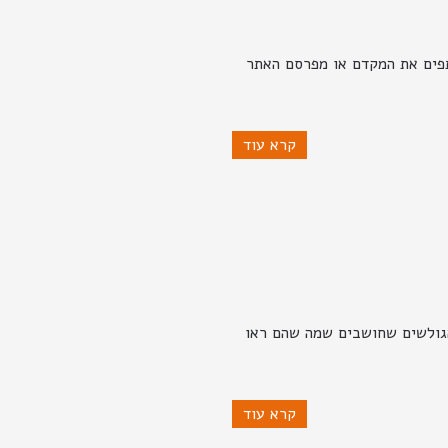
תפים את המקדם או מפרסם האתר
קרא עוד
הגולשים שחושבים שמה שהם ראו
קרא עוד