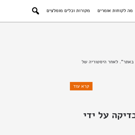
מה לקוחות אומרים
מקורות וכלים מומלצים
 באתר". לאחר היסטוריה של
קרא עוד
דיקה על ידי