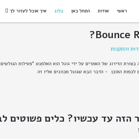
ראשי
אודות
התחל כאן
בלוג
איך אוכל לעזור לך
רות והתקנות
 בצורת הדירוג של האתרים על ידי גוגל הוא האלמנט "פעילות הגולשים
ם לכמות התוכן - הדבר הבא שגוגל מכוונים אליו זה
 הזה עד עכשיו? כלים פשוטים לב