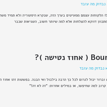
נבדוק מה עובד
לו הלקוחות עצמם ממעיטים בערך הזה, שנקרא היסטוריה ולא תמיד מש
תכוון דווקא להצלחות אלא למה שיותר חשוב, השגיאות שכבר
 נבדוק מה עובד
וברור יכול לגרום לכל כך הרבה בילבול ואי הבנה. בפשטות זהו אחוז 
קרוב למה שחיפשו, או במילים אחרות: "זה לא זה!"