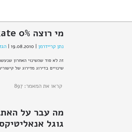
מי רוצה 0% Bounce Rate?
נתן קריידרמן
|
19.08.2010
|
הגד
זה לא סוד שהשינוי האחרון שנעשה
שינויים בדירוג מדירוג של קישורי
קראו את המאמר: 897
מה עבר על האתר
גוגל אנאליטיקס